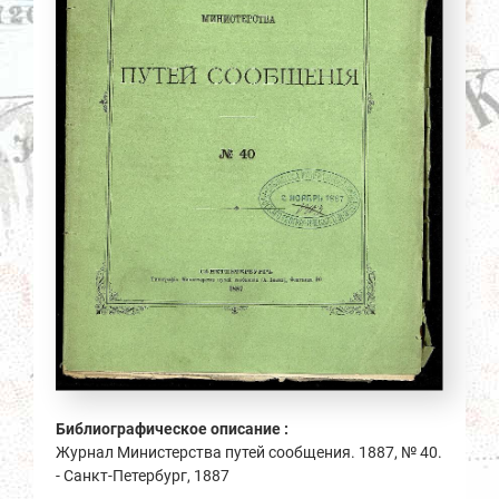
Библиографическое описание :
Журнал Министерства путей сообщения. 1887, № 40.
- Санкт-Петербург, 1887