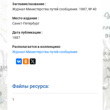
Заглавие/название :
Журнал Министерства путей сообщения. 1887, № 40
Место издания :
Санкт-Петербург
Дата публикации :
1887
Располагается в коллекциях:
Журнал Министерства путей сообщения
Файлы ресурса:
1