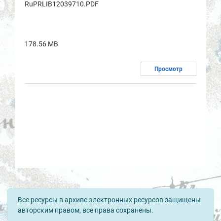
RuPRLIB12039710.PDF
178.56 MB
Просмотр
Все ресурсы в архиве электронных ресурсов защищены
авторским правом, все права сохранены.