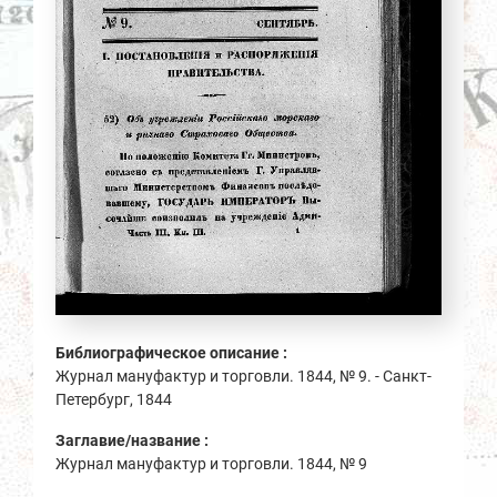
Библиографическое описание :
Журнал мануфактур и торговли. 1844, № 9. - Санкт-
Петербург, 1844
Заглавие/название :
Журнал мануфактур и торговли. 1844, № 9