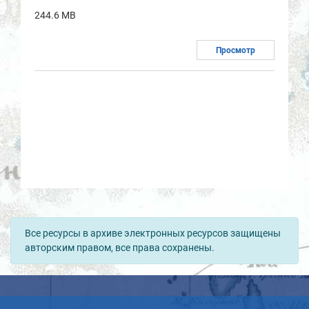
244.6 MB
Просмотр
Все ресурсы в архиве электронных ресурсов защищены
авторским правом, все права сохранены.