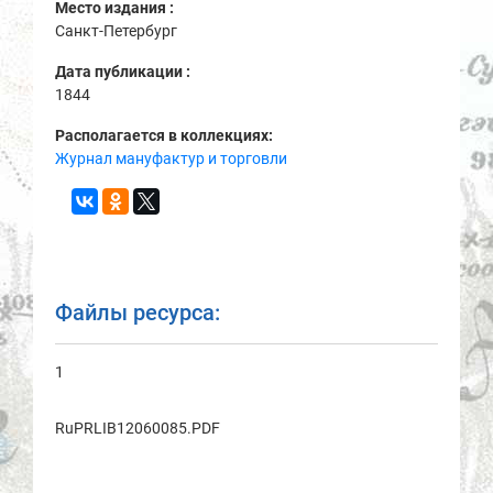
Место издания :
Санкт-Петербург
Дата публикации :
1844
Располагается в коллекциях:
Журнал мануфактур и торговли
Файлы ресурса:
1
RuPRLIB12060085.PDF