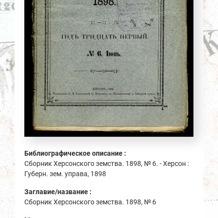
Библиографическое описание :
Сборник Херсонского земства. 1898, № 6. - Херсон :
Губерн. зем. управа, 1898
Заглавие/название :
Сборник Херсонского земства. 1898, № 6