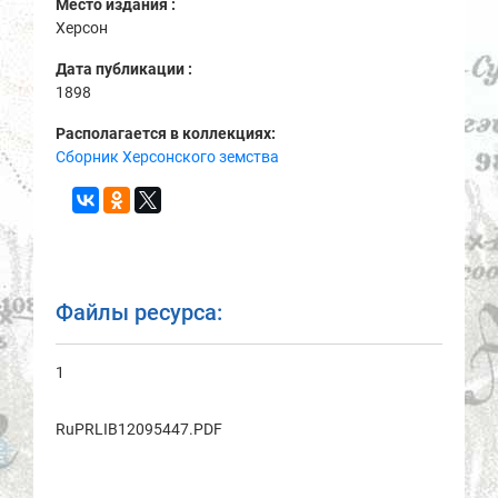
Место издания :
Херсон
Дата публикации :
1898
Располагается в коллекциях:
Сборник Херсонского земства
Файлы ресурса:
1
RuPRLIB12095447.PDF