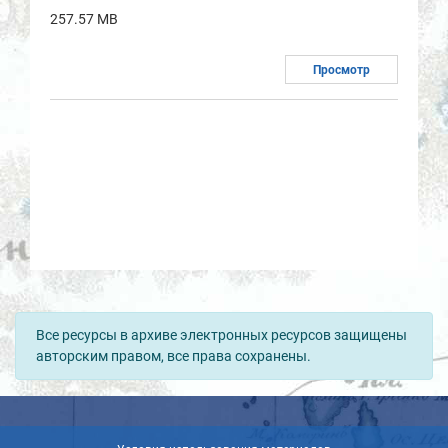
257.57 MB
Просмотр
Все ресурсы в архиве электронных ресурсов защищены
авторским правом, все права сохранены.