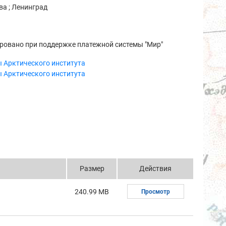
а ; Ленинград
ровано при поддержке платежной системы "Мир"
 Арктического института
 Арктического института
Размер
Действия
240.99 MB
Просмотр