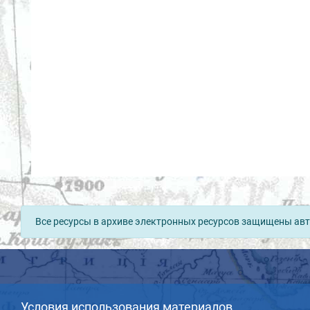
Все ресурсы в архиве электронных ресурсов защищены авт
Условия использования материалов