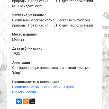
природы. Новая серия. Т. 31. Отдел геологический. -
М. : Госиздат, 1922
Заглавие/название :
Бюллетень Московского общества испытателей
природы. Новая серия. Т. 31. Отдел геологический
Место издания :
Москва
Дата публикации :
1922
Аннотация :
Оцифровано при поддержке платежной системы
"Мир"
Располагается в коллекциях:
Бюллетень МОИП. Новая серия. Отдел
геологический