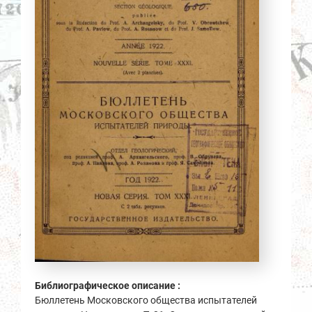
Библиографическое описание :
Бюллетень Московского общества испытателей