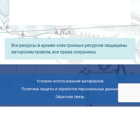
Все ресурсы в архиве электронных ресурсов защищены
авторским правом, все права сохранены.
Условия использования материалов
Политика защиты и обработки персональных данных
Обратная связь
© ВОО «Русское географическое общество», 2013-2026