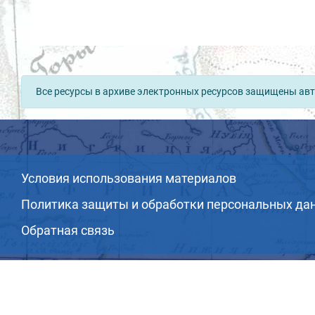
Все ресурсы в архиве электронных ресурсов защищены авт
Условия использования материалов
Политика защиты и обработки персональных да
Обратная связь