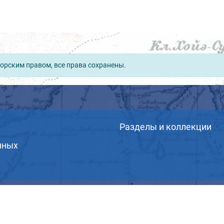
орским правом, все права сохранены.
Разделы и коллекции
нных