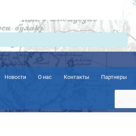
Новости
О нас
Контакты
Партнеры