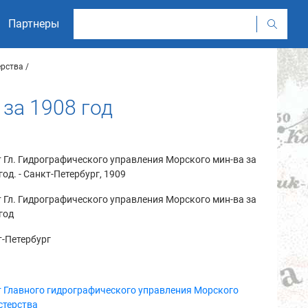
Партнеры
ерства
за 1908 год
 Гл. Гидрографического управления Морского мин-ва за
год. - Санкт-Петербург, 1909
 Гл. Гидрографического управления Морского мин-ва за
год
-Петербург
 Главного гидрографического управления Морского
стерства