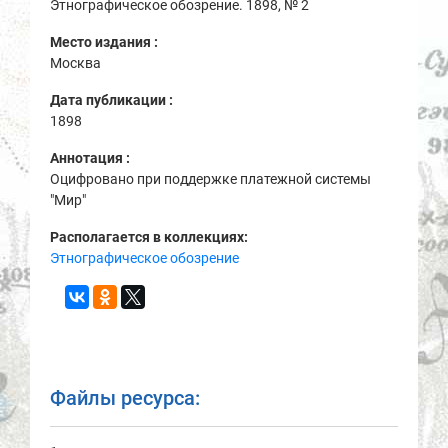
Этнографическое обозрение. 1898, № 2
Место издания :
Москва
Дата публикации :
1898
Аннотация :
Оцифровано при поддержке платежной системы
"Мир"
Располагается в коллекциях:
Этнографическое обозрение
Файлы ресурса: