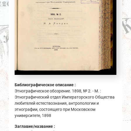
Библиографическое описание :
Этнографическое обозрение. 1898, № 2. - М. :
Этнографический отдел Императорского Общества
любителей естествознания, антропологии и
этнографии, состоящего при Московском
университете, 1898
Заглавие/название :