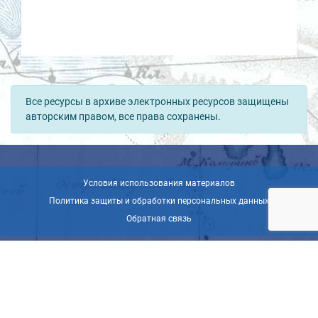
Все ресурсы в архиве электронных ресурсов защищены
авторским правом, все права сохранены.
Условия использования материалов
Политика защиты и обработки персональных данных
Обратная связь
© ВОО «Русское географическое общество», 2013-2026