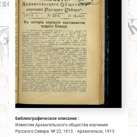
Библиографическое описание :
Известия Архангельского общества изучения
Русского Севера. № 22, 1913. - Архангельск, 1913