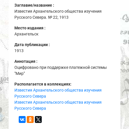
Заглавие/название :
Известия Архангельского общества изучения
Русского Севера. № 22, 1913
Место издания :
Архангельск
Дата публикации :
1913
Аннотация :
Оцифровано при поддержке платежной системы
"Мир"
Располагается в коллекциях:
Известия Архангельского общества изучения
Русского Севера
Известия Архангельского общества изучения
Русского Севера