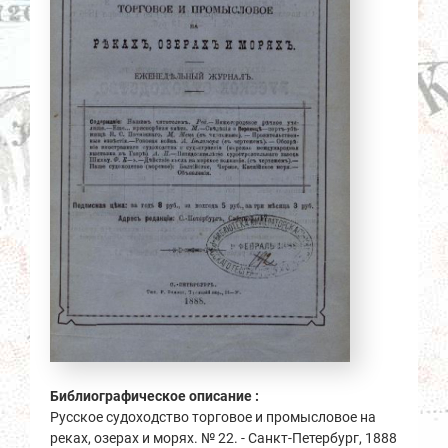
Библиографическое описание :
Русское судоходство торговое и промысловое на
реках, озерах и морях. № 22. - Санкт-Петербург, 1888