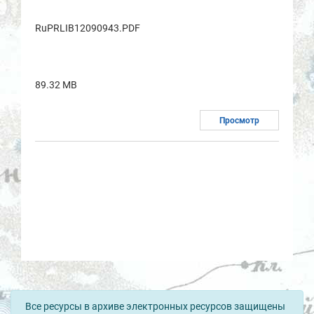
RuPRLIB12090943.PDF
89.32 MB
Просмотр
Все ресурсы в архиве электронных ресурсов защищены