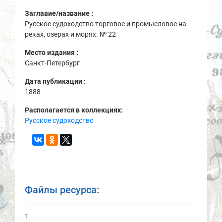
Заглавие/название :
Русское судоходство торговое и промысловое на
реках, озерах и морях. № 22
Место издания :
Санкт-Петербург
Дата публикации :
1888
Располагается в коллекциях:
Русское судоходство
Файлы ресурса:
1