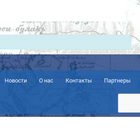
Новости
О нас
Контакты
Партнеры