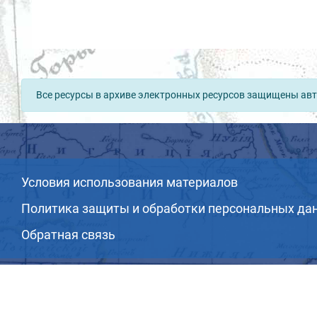
Все ресурсы в архиве электронных ресурсов защищены авт
Условия использования материалов
Политика защиты и обработки персональных да
Обратная связь