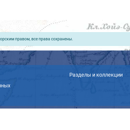
орским правом, все права сохранены.
Разделы и коллекции
нных