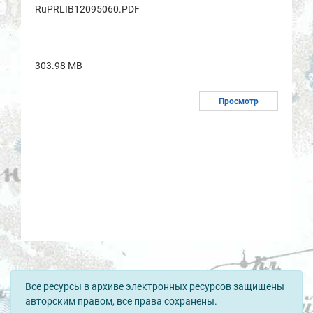
RuPRLIB12095060.PDF
303.98 MB
Просмотр
Все ресурсы в архиве электронных ресурсов защищены
авторским правом, все права сохранены.