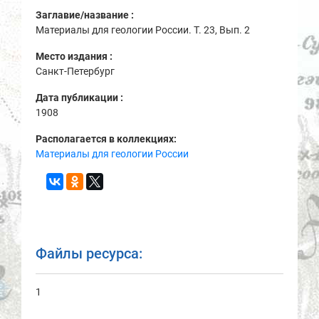
Заглавие/название :
Материалы для геологии России. Т. 23, Вып. 2
Место издания :
Санкт-Петербург
Дата публикации :
1908
Располагается в коллекциях:
Материалы для геологии России
Файлы ресурса:
1