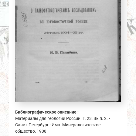
Библиографическое описание :
Материалы для геологии России. Т. 23, Вып. 2. -
Санкт-Петербург : Имп. Минералогическое
общество, 1908