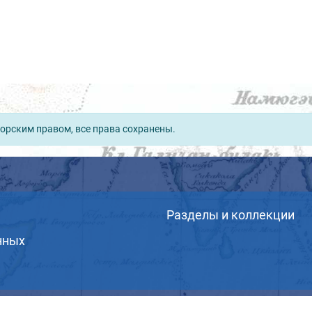
орским правом, все права сохранены.
Разделы и коллекции
нных