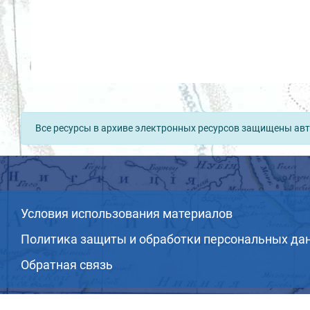
Все ресурсы в архиве электронных ресурсов защищены авт
Условия использования материалов
Политика защиты и обработки персональных да
Обратная связь