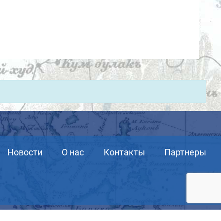
Новости
О нас
Контакты
Партнеры