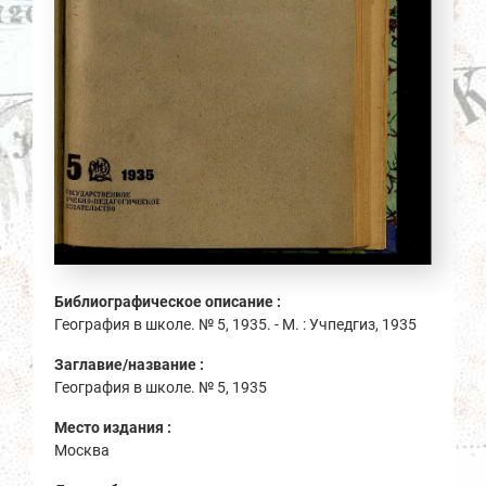
Библиографическое описание :
География в школе. № 5, 1935. - М. : Учпедгиз, 1935
Заглавие/название :
География в школе. № 5, 1935
Место издания :
Москва