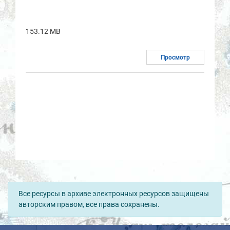
153.12 MB
Просмотр
Все ресурсы в архиве электронных ресурсов защищены
авторским правом, все права сохранены.