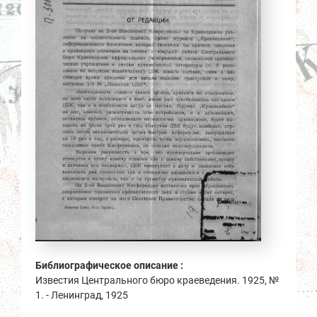
Библиографическое описание :
Известия Центрального бюро краеведения. 1925, №
1. - Ленинград, 1925