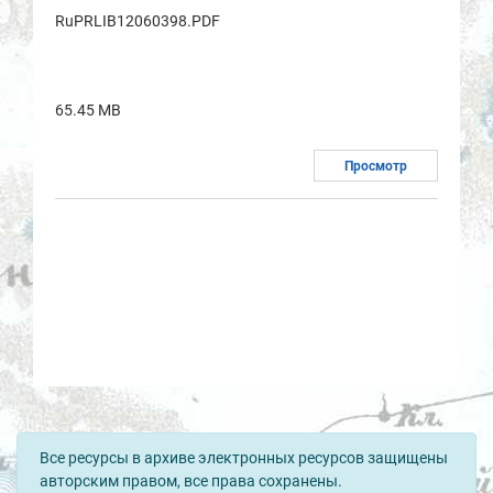
RuPRLIB12060398.PDF
65.45 MB
Просмотр
Все ресурсы в архиве электронных ресурсов защищены
авторским правом, все права сохранены.