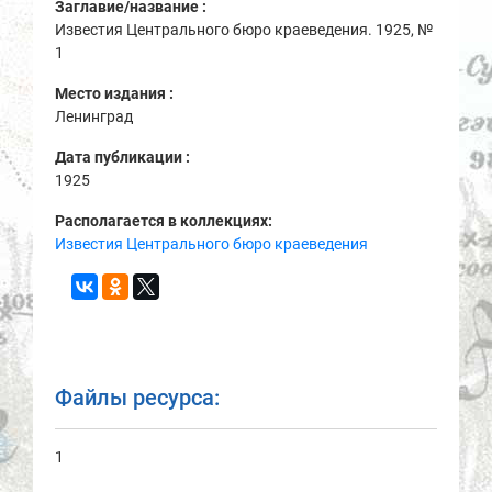
Заглавие/название :
Известия Центрального бюро краеведения. 1925, №
1
Место издания :
Ленинград
Дата публикации :
1925
Располагается в коллекциях:
Известия Центрального бюро краеведения
Файлы ресурса:
1