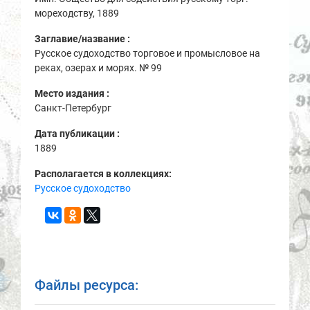
мореходству, 1889
Заглавие/название :
Русское судоходство торговое и промысловое на
реках, озерах и морях. № 99
Место издания :
Санкт-Петербург
Дата публикации :
1889
Располагается в коллекциях:
Русское судоходство
Файлы ресурса: