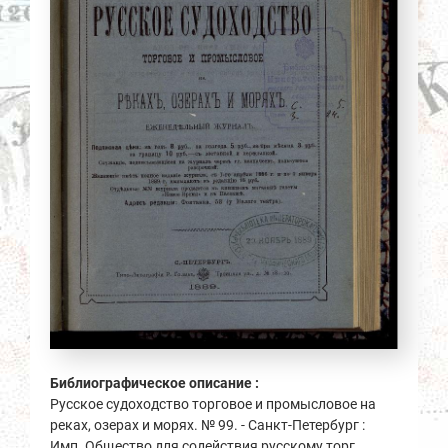
Библиографическое описание :
Русское судоходство торговое и промысловое на
реках, озерах и морях. № 99. - Санкт-Петербург :
Имп. Общество для содействия русскому торг.