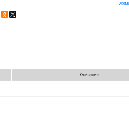
Всем
Описание