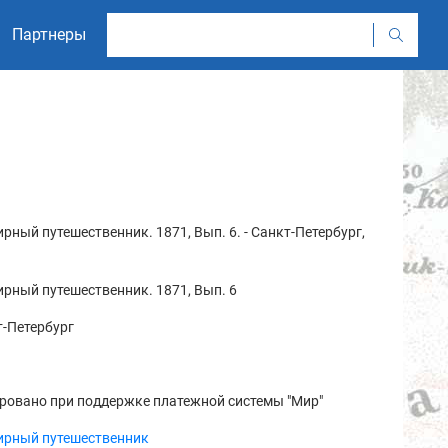
Партнеры
рный путешественник. 1871, Вып. 6. - Санкт-Петербург,
рный путешественник. 1871, Вып. 6
-Петербург
ровано при поддержке платежной системы "Мир"
ирный путешественник