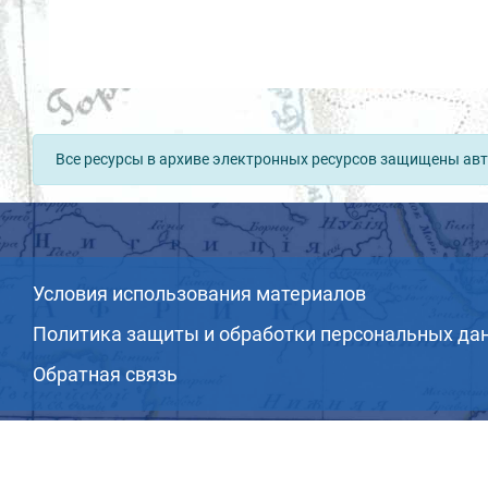
Все ресурсы в архиве электронных ресурсов защищены авт
Условия использования материалов
Политика защиты и обработки персональных да
Обратная связь