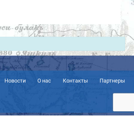
Новости
О нас
Контакты
Партнеры