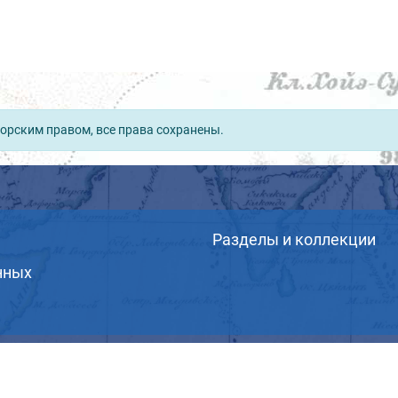
орским правом, все права сохранены.
Разделы и коллекции
нных