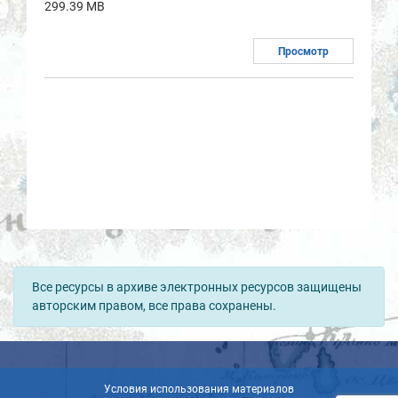
299.39 MB
Просмотр
Все ресурсы в архиве электронных ресурсов защищены
авторским правом, все права сохранены.
Условия использования материалов