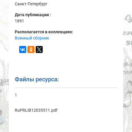
Санкт-Петербург
Дата публикации :
1891
Располагается в коллекциях:
Военный сборник
Файлы ресурса:
1
RuPRLIB12035511.pdf