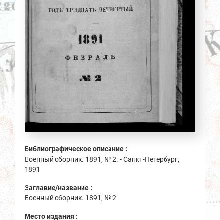
Библиографическое описание :
Военный сборник. 1891, № 2. - Санкт-Петербург,
1891
Заглавие/название :
Военный сборник. 1891, № 2
Место издания :