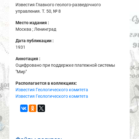
Известия Главного геолого-разведочного
управления. Т. 50, № 8
Место издания :
Москва ; Ленинград
Дата публикации :
1931
Аннотация :
Оцифровано при поддержке платежной системы
"Мир"
Располагается в коллекциях:
Известия Геологического комитета
Известия Геологического комитета