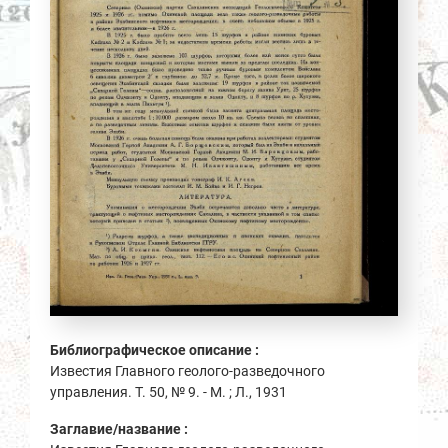
Библиографическое описание :
Известия Главного геолого-разведочного
управления. Т. 50, № 9. - М. ; Л., 1931
Заглавие/название :