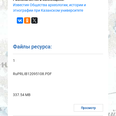
Известия Общества археологии, истории и
этнографии при Казанском университете
Файлы ресурса:
1
RuPRLIB12095108.PDF
337.54 MB
Просмотр