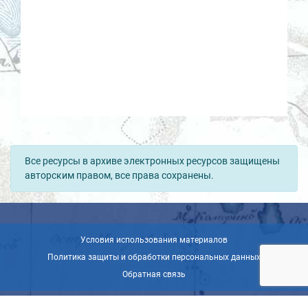
Все ресурсы в архиве электронных ресурсов защищены
авторским правом, все права сохранены.
Условия использования материалов
Политика защиты и обработки персональных данных
Обратная связь