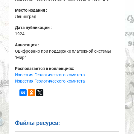
Место издания :
Ленинград
Дата публикации :
1924
Аннотация :
Оцифровано при поддержке платежной системы
"Мир"
Располагается в коллекциях:
Известия Геологического комитета
Известия Геологического комитета
Файлы ресурса: