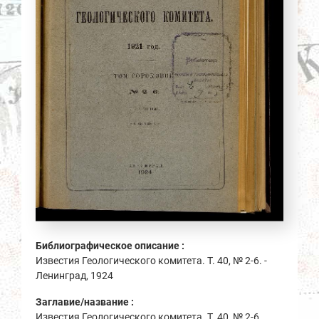
Библиографическое описание :
Известия Геологического комитета. Т. 40, № 2-6. -
Ленинград, 1924
Заглавие/название :
Известия Геологического комитета. Т. 40, № 2-6