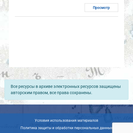
Просмотр
Все ресурсы в архиве электронных ресурсов защищены
авторским правом, все права сохранены.
Условия использования материалов
Политика защиты и обработки персональных данных