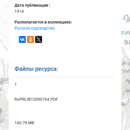
Дата публикации :
1914
Располагается в коллекциях:
Русское судоходство
Файлы ресурса:
1
RuPRLIB12090764.PDF
160.79 MB