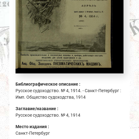
Библиографическое описание :
Русское судоходство. № 4, 1914. - Санкт-Петербург :
Имп. Общество судоходства, 1914
Заглавие/название :
Русское судоходство. № 4, 1914
Место издания :
Санкт-Петербург