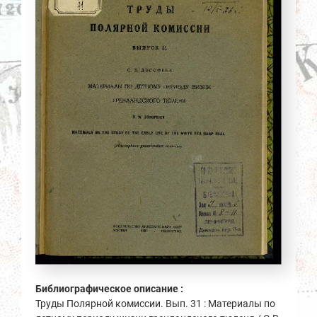
Библиографическое описание :
Труды Полярной комиссии. Вып. 31 : Материалы по