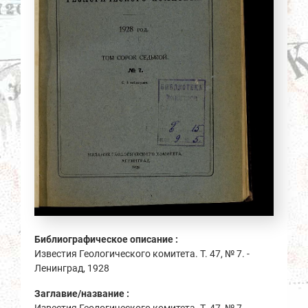
Библиографическое описание :
Известия Геологического комитета. Т. 47, № 7. -
Ленинград, 1928
Заглавие/название :