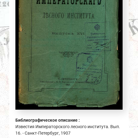
Библиографическое описание :
Известия Императорского лесного института. Вып.
16. - Санкт-Петербург, 1907