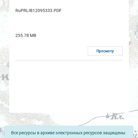
RuPRLIB12095333.PDF
255.78 MB
Просмотр
Все ресурсы в архиве электронных ресурсов защищены