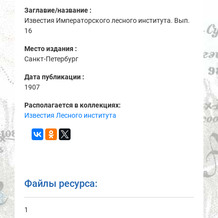
Заглавие/название :
Известия Императорского лесного института. Вып.
16
Место издания :
Санкт-Петербург
Дата публикации :
1907
Располагается в коллекциях:
Известия Лесного института
Файлы ресурса:
1