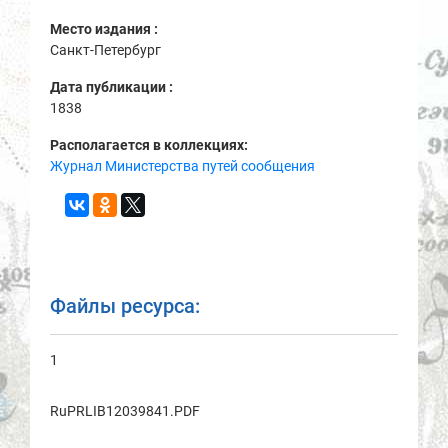
Место издания :
Санкт-Петербург
Дата публикации :
1838
Располагается в коллекциях:
Журнал Министерства путей сообщения
Файлы ресурса:
1
RuPRLIB12039841.PDF