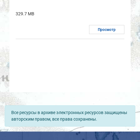
329.7 MB
Просмотр
Все ресурсы в архиве электронных ресурсов защищены
авторским правом, все права сохранены.