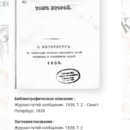
Библиографическое описание :
Журнал путей сообщения. 1838, Т. 2. - Санкт-
Петербург, 1838
Заглавие/название :
Журнал путей сообщения. 1838, Т. 2