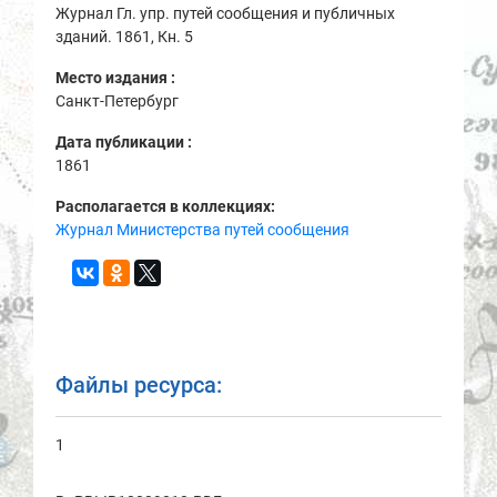
Журнал Гл. упр. путей сообщения и публичных
зданий. 1861, Кн. 5
Место издания :
Санкт-Петербург
Дата публикации :
1861
Располагается в коллекциях:
Журнал Министерства путей сообщения
Файлы ресурса:
1