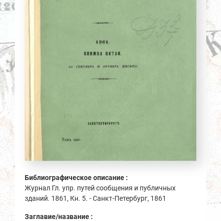
Библиографическое описание :
Журнал Гл. упр. путей сообщения и публичных
зданий. 1861, Кн. 5. - Санкт-Петербург, 1861
Заглавие/название :