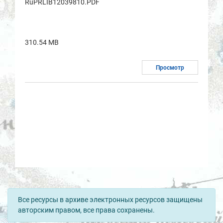
RuPRLIB12039810.PDF
310.54 MB
Просмотр
Все ресурсы в архиве электронных ресурсов защищены
авторским правом, все права сохранены.