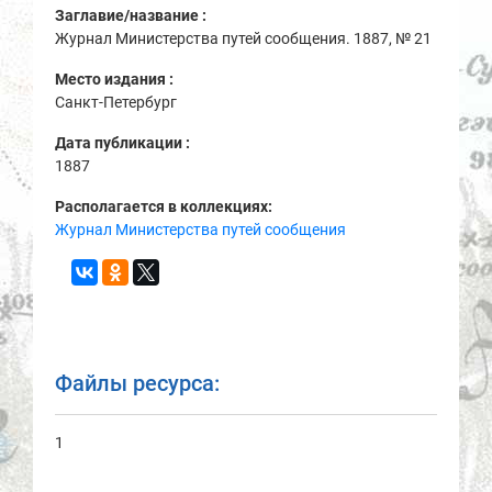
Заглавие/название :
Журнал Министерства путей сообщения. 1887, № 21
Место издания :
Санкт-Петербург
Дата публикации :
1887
Располагается в коллекциях:
Журнал Министерства путей сообщения
Файлы ресурса:
1