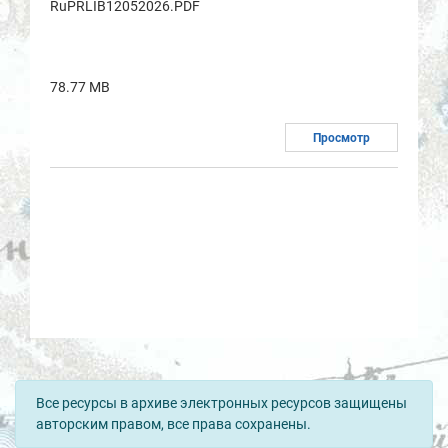
RuPRLIB12052026.PDF
78.77 MB
Просмотр
Все ресурсы в архиве электронных ресурсов защищены
авторским правом, все права сохранены.