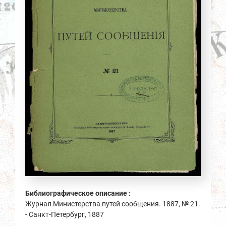
Библиографическое описание :
Журнал Министерства путей сообщения. 1887, № 21.
- Санкт-Петербург, 1887