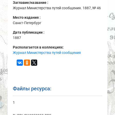
Заглавие/название :
Журнал Министерства путей сообщения. 1887, № 46
Место издания :
Санкт-Петербург
Дата публикации :
1887
Располагается в коллекциях:
Журнал Министерства путей сообщения
Файлы ресурса:
1