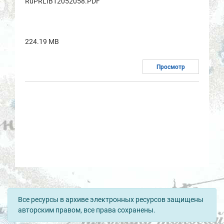
RuPRLIB12052058.PDF
224.19 MB
Просмотр
Все ресурсы в архиве электронных ресурсов защищены
авторским правом, все права сохранены.