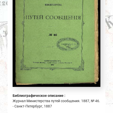
Библиографическое описание :
Журнал Министерства путей сообщения. 1887, № 46.
- Санкт-Петербург, 1887