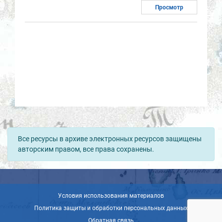
Просмотр
Все ресурсы в архиве электронных ресурсов защищены
авторским правом, все права сохранены.
Условия использования материалов
Политика защиты и обработки персональных данных
Обратная связь