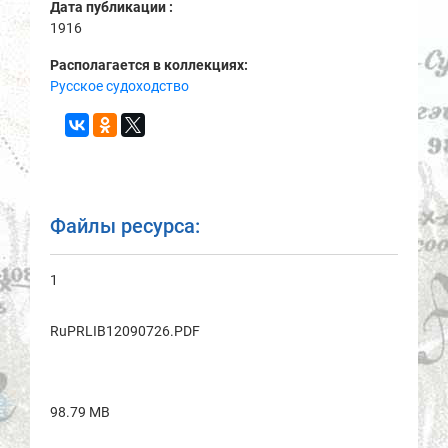
Дата публикации :
1916
Располагается в коллекциях:
Русское судоходство
Файлы ресурса:
1
RuPRLIB12090726.PDF
98.79 MB