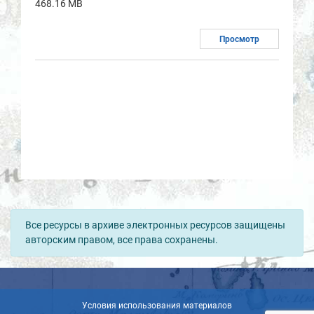
468.16 MB
Просмотр
Все ресурсы в архиве электронных ресурсов защищены
авторским правом, все права сохранены.
Условия использования материалов