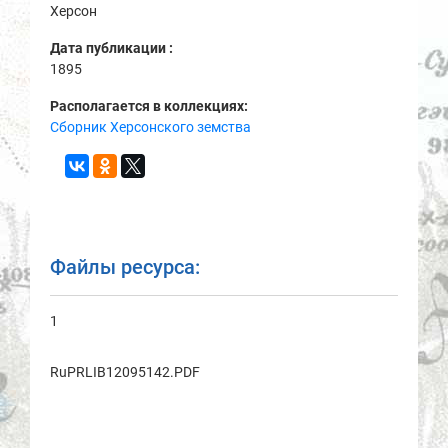
Херсон
Дата публикации :
1895
Располагается в коллекциях:
Сборник Херсонского земства
Файлы ресурса:
1
RuPRLIB12095142.PDF