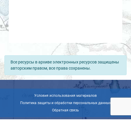
Все ресурсы в архиве электронных ресурсов защищены
авторским правом, все права сохранены.
Условия использования материалов
Политика защиты и обработки персональных данных
Обратная связь