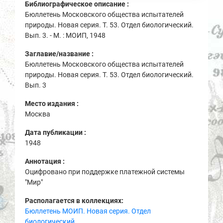
Библиографическое описание :
Бюллетень Московского общества испытателей
природы. Новая серия. Т. 53. Отдел биологический.
Вып. 3. - М. : МОИП, 1948
Заглавие/название :
Бюллетень Московского общества испытателей
природы. Новая серия. Т. 53. Отдел биологический.
Вып. 3
Место издания :
Москва
Дата публикации :
1948
Аннотация :
Оцифровано при поддержке платежной системы
"Мир"
Располагается в коллекциях:
Бюллетень МОИП. Новая серия. Отдел
биологический