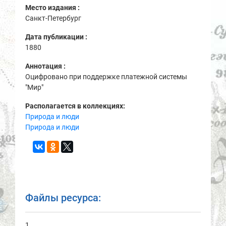
Место издания :
Санкт-Петербург
Дата публикации :
1880
Аннотация :
Оцифровано при поддержке платежной системы
"Мир"
Располагается в коллекциях:
Природа и люди
Природа и люди
Файлы ресурса:
1