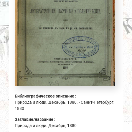
Библиографическое описание :
Природа и люди. Декабрь, 1880. - Санкт-Петербург,
1880
Заглавие/название :
Природа и люди. Декабрь, 1880