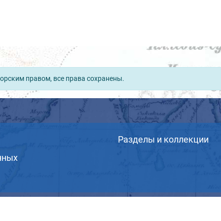
орским правом, все права сохранены.
Разделы и коллекции
нных