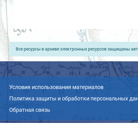
Все ресурсы в архиве электронных ресурсов защищены авт
Условия использования материалов
Политика защиты и обработки персональных да
Обратная связь