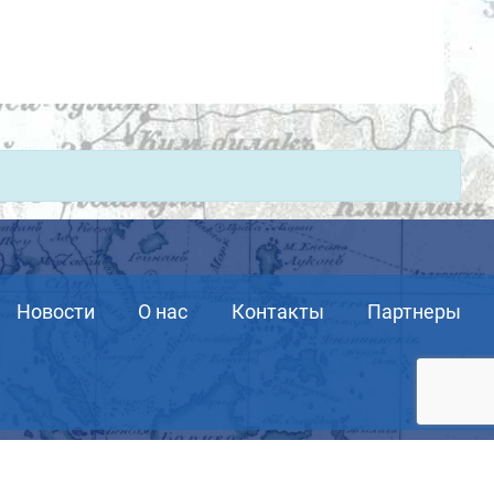
Новости
О нас
Контакты
Партнеры