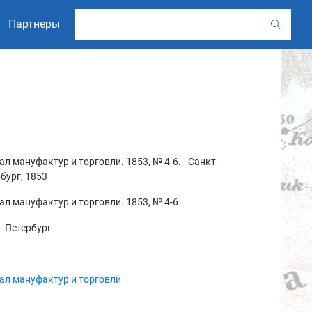
Партнеры
л мануфактур и торговли. 1853, № 4-6. - Санкт-
бург, 1853
л мануфактур и торговли. 1853, № 4-6
-Петербург
ал мануфактур и торговли