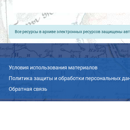
Все ресурсы в архиве электронных ресурсов защищены авт
Условия использования материалов
Политика защиты и обработки персональных да
Обратная связь