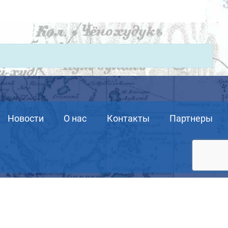
Новости
О нас
Контакты
Партнеры
6