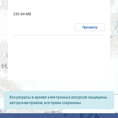
230.84 MB
Просмотр
Все ресурсы в архиве электронных ресурсов защищены
авторским правом, все права сохранены.