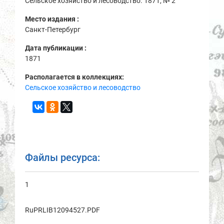
Сельское хозяйство и лесоводство. 1871, № 2
Место издания :
Санкт-Петербург
Дата публикации :
1871
Располагается в коллекциях:
Сельское хозяйство и лесоводство
Файлы ресурса:
1
RuPRLIB12094527.PDF