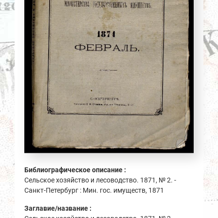
Библиографическое описание :
Сельское хозяйство и лесоводство. 1871, № 2. -
Санкт-Петербург : Мин. гос. имуществ, 1871
Заглавие/название :