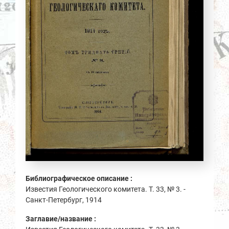
Библиографическое описание :
Известия Геологического комитета. Т. 33, № 3. -
Санкт-Петербург, 1914
Заглавие/название :