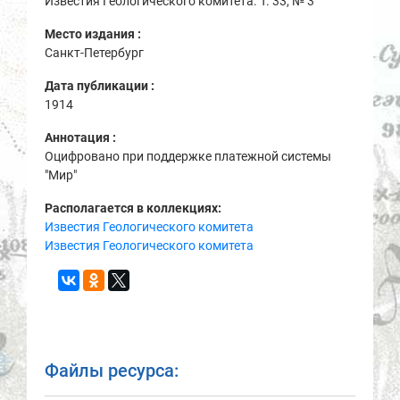
Известия Геологического комитета. Т. 33, № 3
Место издания :
Санкт-Петербург
Дата публикации :
1914
Аннотация :
Оцифровано при поддержке платежной системы
"Мир"
Располагается в коллекциях:
Известия Геологического комитета
Известия Геологического комитета
Файлы ресурса: