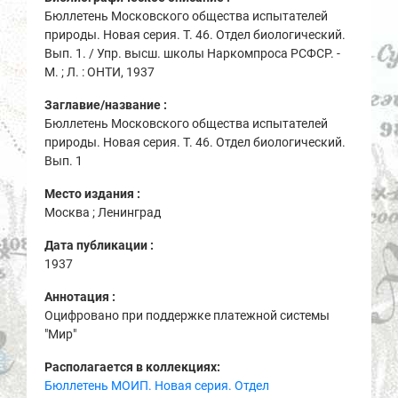
Бюллетень Московского общества испытателей
природы. Новая серия. Т. 46. Отдел биологический.
Вып. 1. / Упр. высш. школы Наркомпроса РСФСР. -
М. ; Л. : ОНТИ, 1937
Заглавие/название :
Бюллетень Московского общества испытателей
природы. Новая серия. Т. 46. Отдел биологический.
Вып. 1
Место издания :
Москва ; Ленинград
Дата публикации :
1937
Аннотация :
Оцифровано при поддержке платежной системы
"Мир"
Располагается в коллекциях:
Бюллетень МОИП. Новая серия. Отдел