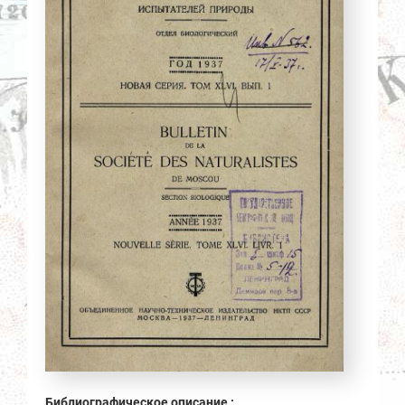
Библиографическое описание :