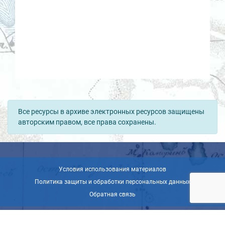
Все ресурсы в архиве электронных ресурсов защищены
авторским правом, все права сохранены.
Условия использования материалов
Политика защиты и обработки персональных данных
Обратная связь