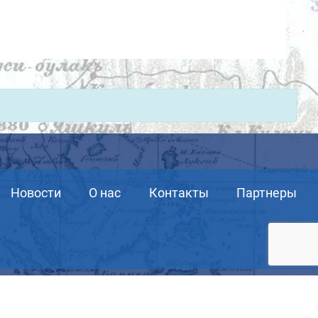
Новости
О нас
Контакты
Партнеры