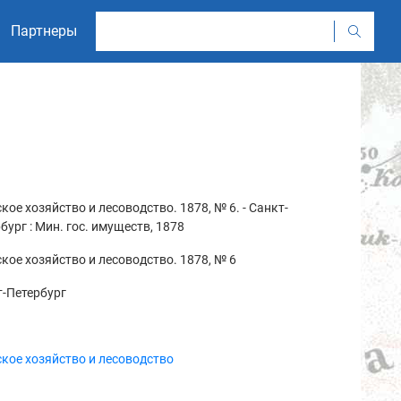
Партнеры
кое хозяйство и лесоводство. 1878, № 6. - Санкт-
бург : Мин. гос. имуществ, 1878
кое хозяйство и лесоводство. 1878, № 6
-Петербург
кое хозяйство и лесоводство