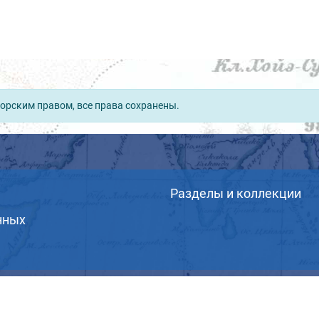
орским правом, все права сохранены.
Разделы и коллекции
нных