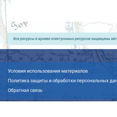
Все ресурсы в архиве электронных ресурсов защищены авт
Условия использования материалов
Политика защиты и обработки персональных да
Обратная связь