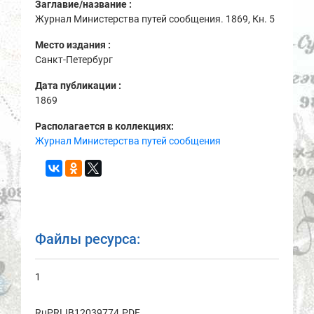
Заглавие/название :
Журнал Министерства путей сообщения. 1869, Кн. 5
Место издания :
Санкт-Петербург
Дата публикации :
1869
Располагается в коллекциях:
Журнал Министерства путей сообщения
Файлы ресурса:
1
RuPRLIB12039774.PDF