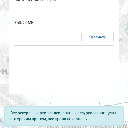
353.94 MB
Просмотр
Все ресурсы в архиве электронных ресурсов защищены
авторским правом, все права сохранены.