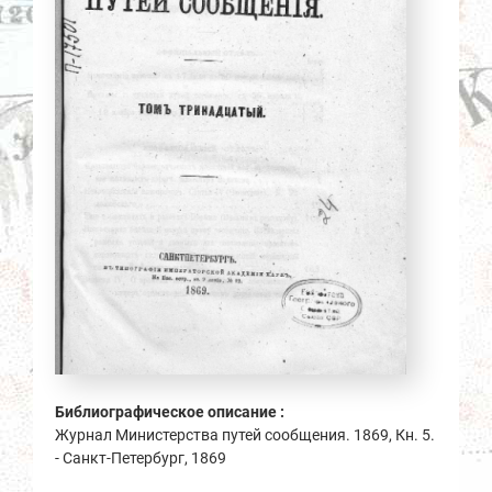
Библиографическое описание :
Журнал Министерства путей сообщения. 1869, Кн. 5.
- Санкт-Петербург, 1869