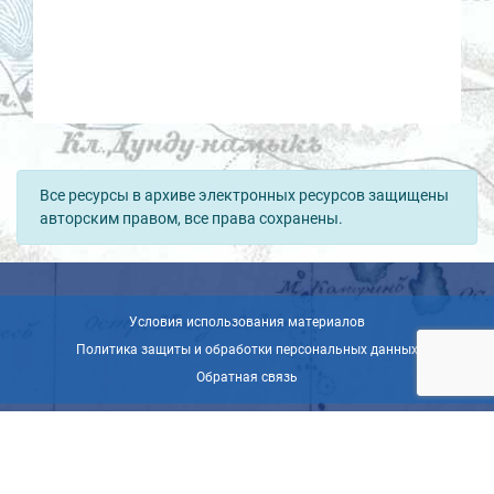
Все ресурсы в архиве электронных ресурсов защищены
авторским правом, все права сохранены.
Условия использования материалов
Политика защиты и обработки персональных данных
Обратная связь