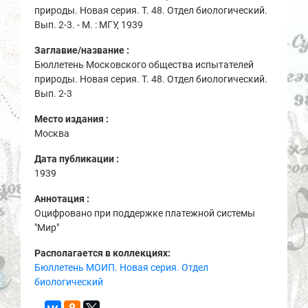
природы. Новая серия. Т. 48. Отдел биологический.
Вып. 2-3. - М. : МГУ, 1939
Заглавие/название :
Бюллетень Московского общества испытателей
природы. Новая серия. Т. 48. Отдел биологический.
Вып. 2-3
Место издания :
Москва
Дата публикации :
1939
Аннотация :
Оцифровано при поддержке платежной системы
"Мир"
Располагается в коллекциях:
Бюллетень МОИП. Новая серия. Отдел
биологический