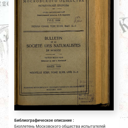
Библиографическое описание :
Бюллетень Московского общества испытателей