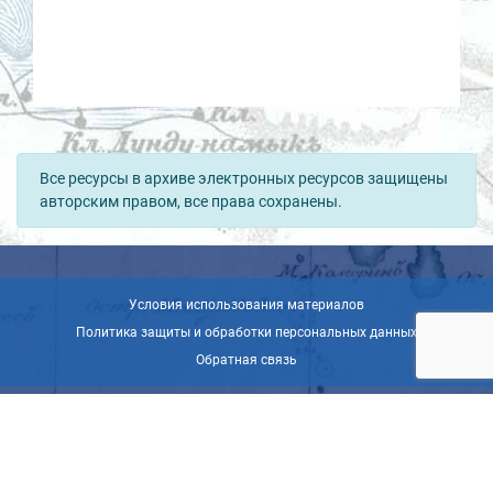
Все ресурсы в архиве электронных ресурсов защищены
авторским правом, все права сохранены.
Условия использования материалов
Политика защиты и обработки персональных данных
Обратная связь
© ВОО «Русское географическое общество», 2013-2026