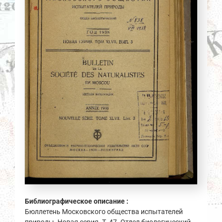
Библиографическое описание :
Бюллетень Московского общества испытателей