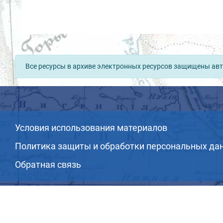
Все ресурсы в архиве электронных ресурсов защищены авт
Условия использования материалов
Политика защиты и обработки персональных да
Обратная связь