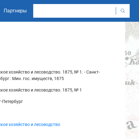
Партнеры
кое хозяйство и лесоводство. 1875, № 1. - Санкт-
бург : Мин. гос. имуществ, 1875
кое хозяйство и лесоводство. 1875, № 1
-Петербург
кое хозяйство и лесоводство