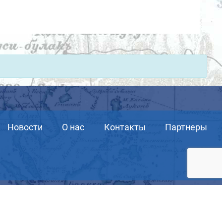
Новости
О нас
Контакты
Партнеры