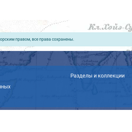
орским правом, все права сохранены.
Разделы и коллекции
нных