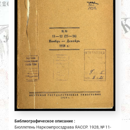
Библиографическое описание :
Бюллетень Наркомпросздрава ЯАССР. 1928, № 11-