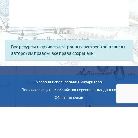
Все ресурсы в архиве электронных ресурсов защищены
авторским правом, все права сохранены.
Условия использования материалов
Политика защиты и обработки персональных данных
Обратная связь
© ВОО «Русское географическое общество», 2013-2026