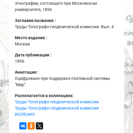
этнографии, состоящего при Московском
университете, 1896
Заглавие/название :
Труды Топографо-геодезической комиссии. Вып. 4
Место издания :
Москва
Дата публикации :
1896
Аннотация :
Оцифровано при поддержке платежной системы
"Мир"
Располагается в коллекциях:
Труды Топографо-геодезической комиссии
Труды Топографо-геодезической комиссии
ИОЛЕАИЭ