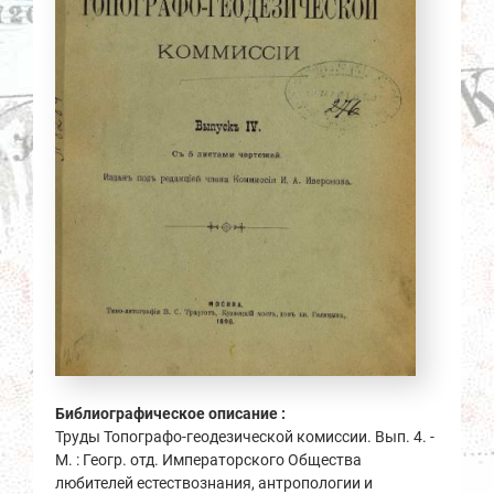
Библиографическое описание :
Труды Топографо-геодезической комиссии. Вып. 4. -
М. : Геогр. отд. Императорского Общества
любителей естествознания, антропологии и