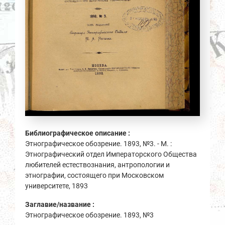
Библиографическое описание :
Этнографическое обозрение. 1893, №3. - М. :
Этнографический отдел Императорского Общества
любителей естествознания, антропологии и
этнографии, состоящего при Московском
университете, 1893
Заглавие/название :
Этнографическое обозрение. 1893, №3