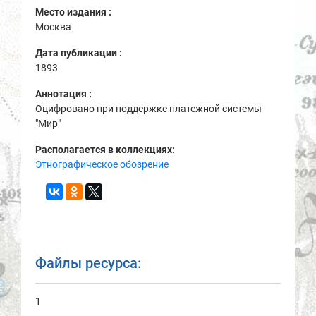
Место издания :
Москва
Дата публикации :
1893
Аннотация :
Оцифровано при поддержке платежной системы
"Мир"
Располагается в коллекциях:
Этнографическое обозрение
Файлы ресурса:
1