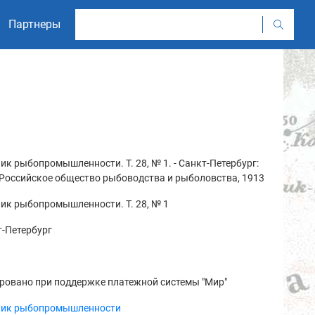
Партнеры
ик рыбопромышленности. Т. 28, № 1. - Санкт-Петербург:
Российское общество рыбоводства и рыболовства, 1913
ик рыбопромышленности. Т. 28, № 1
-Петербург
ровано при поддержке платежной системы "Мир"
ник рыбопромышленности