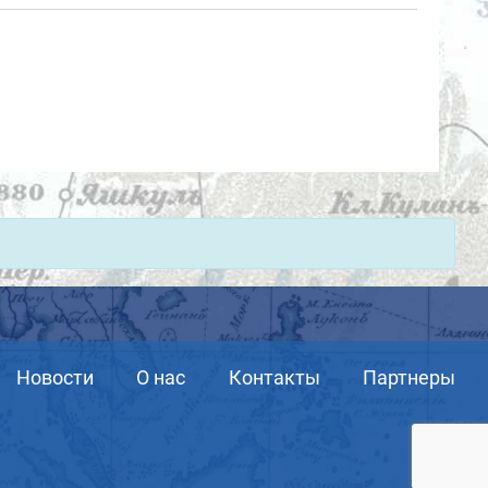
Новости
О нас
Контакты
Партнеры