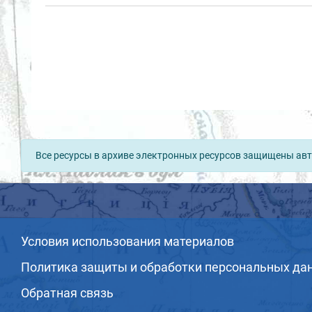
Все ресурсы в архиве электронных ресурсов защищены авт
Условия использования материалов
Политика защиты и обработки персональных да
Обратная связь