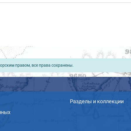
орским правом, все права сохранены.
Разделы и коллекции
нных