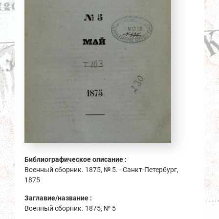
Библиографическое описание :
Военный сборник. 1875, № 5. - Санкт-Петербург,
1875
Заглавие/название :
Военный сборник. 1875, № 5