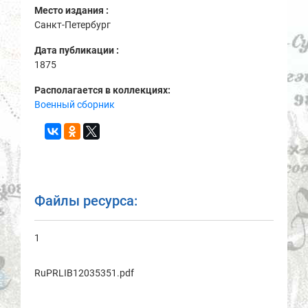
Место издания :
Санкт-Петербург
Дата публикации :
1875
Располагается в коллекциях:
Военный сборник
Файлы ресурса:
1
RuPRLIB12035351.pdf