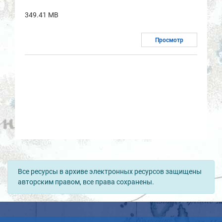
349.41 MB
Просмотр
Все ресурсы в архиве электронных ресурсов защищены
авторским правом, все права сохранены.