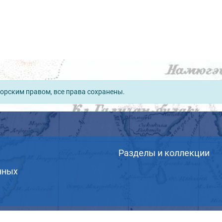
орским правом, все права сохранены.
Разделы и коллекции
нных