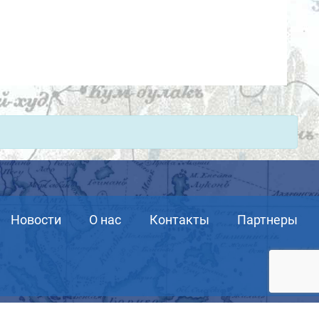
Новости
О нас
Контакты
Партнеры