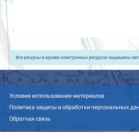
Все ресурсы в архиве электронных ресурсов защищены авт
Условия использования материалов
Политика защиты и обработки персональных да
Обратная связь