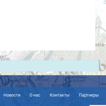
Новости
О нас
Контакты
Партнеры