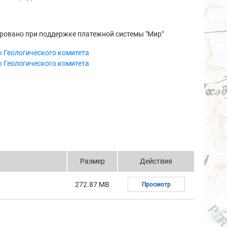
ровано при поддержке платежной системы "Мир"
 Геологического комитета
 Геологического комитета
Размер
Действия
272.87 MB
Просмотр