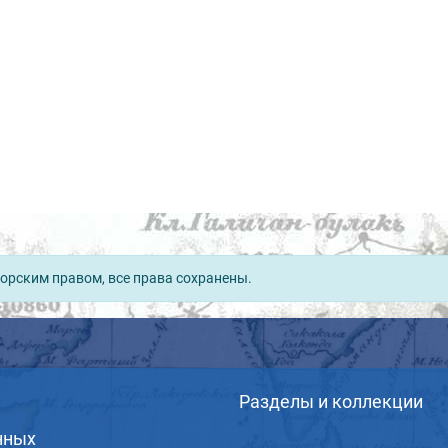
орским правом, все права сохранены.
Разделы и коллекции
нных