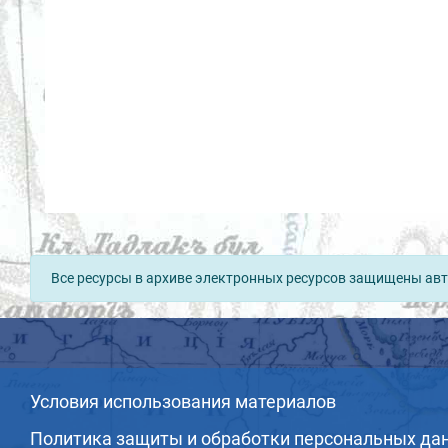
Все ресурсы в архиве электронных ресурсов защищены авт
Условия использования материалов
Политика защиты и обработки персональных да