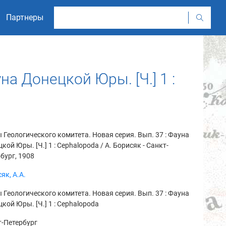
Партнеры
на Донецкой Юры. [Ч.] 1 :
 Геологического комитета. Новая серия. Вып. 37 : Фауна
кой Юры. [Ч.] 1 : Cephalopoda / А. Борисяк - Санкт-
бург, 1908
як, А.А.
 Геологического комитета. Новая серия. Вып. 37 : Фауна
кой Юры. [Ч.] 1 : Cephalopoda
-Петербург